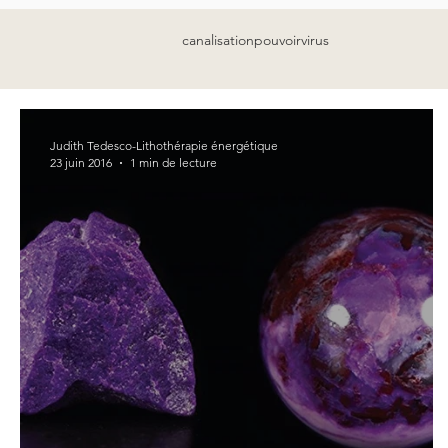
canalisation
pouvoir
virus
Judith Tedesco-Lithothérapie énergétique
23 juin 2016
1 min de lecture