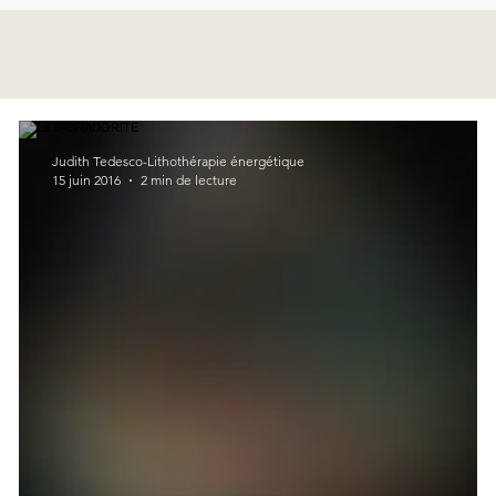
Judith Tedesco-Lithothérapie énergétique
15 juin 2016
2 min de lecture