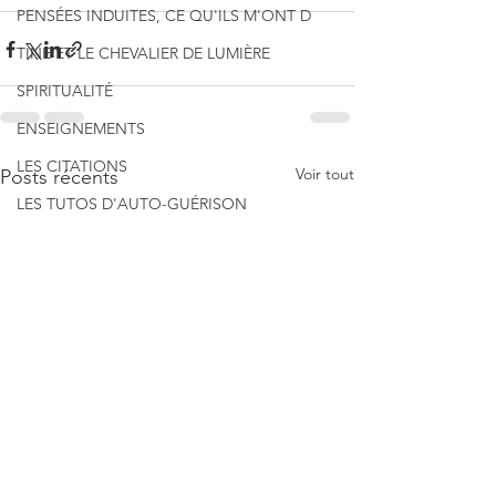
PENSÉES INDUITES, CE QU'ILS M'ONT D
TINE ET LE CHEVALIER DE LUMIÈRE
SPIRITUALITÉ
ENSEIGNEMENTS
LES CITATIONS
Voir tout
Posts récents
LES TUTOS D'AUTO-GUÉRISON