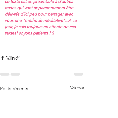
ce texte est un préambule à d'autres 
textes qui vont apparemment m'être 
délivrés d'ici peu pour partager avec 
vous une "méthode méditative"...A ce 
jour, je suis toujours en attente de ces 
textes! soyons patients ! :)
Voir tout
Posts récents