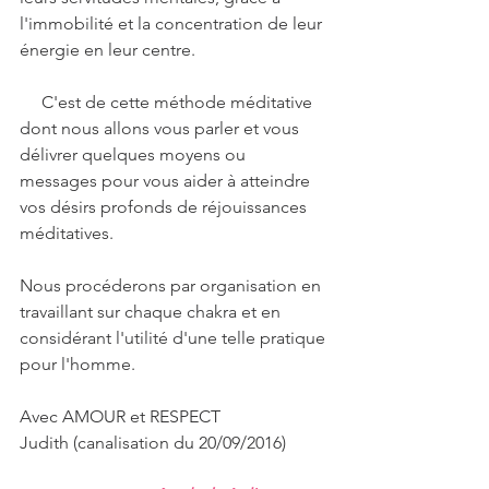
l'immobilité et la concentration de leur 
énergie en leur centre.
     C'est de cette méthode méditative 
dont nous allons vous parler et vous 
délivrer quelques moyens ou 
messages pour vous aider à atteindre 
vos désirs profonds de réjouissances 
méditatives.
Nous procéderons par organisation en 
travaillant sur chaque chakra et en 
considérant l'utilité d'une telle pratique 
pour l'homme.
Avec AMOUR et RESPECT
Judith (canalisation du 20/09/2016)