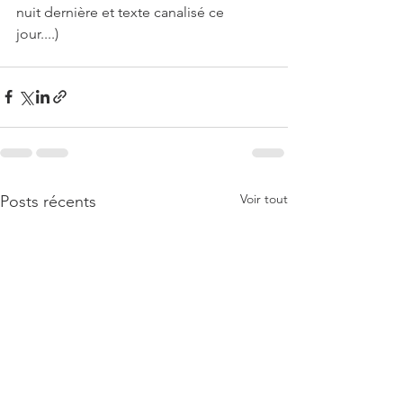
nuit dernière et texte canalisé ce 
jour....) 
Voir tout
Posts récents