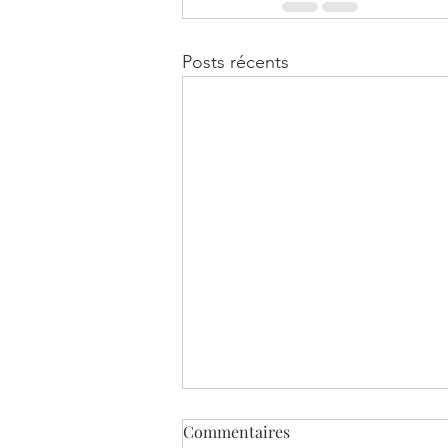
Posts récents
Commentaires