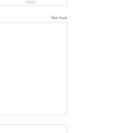
Voir tout