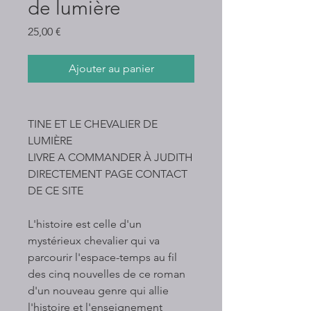
de lumière
Prix
25,00 €
Ajouter au panier
TINE ET LE CHEVALIER DE
LUMIÈRE
LIVRE A COMMANDER À JUDITH
DIRECTEMENT PAGE CONTACT
DE CE SITE
L'histoire est celle d'un
mystérieux chevalier qui va
parcourir l'espace-temps au fil
des cinq nouvelles de ce roman
d'un nouveau genre qui allie
l'histoire et l'enseignement