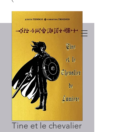
Tine et le chevalier