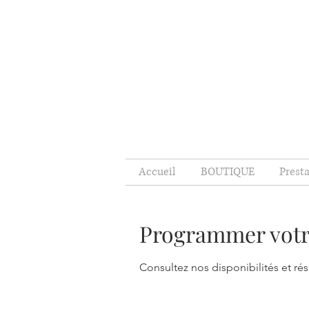
Accueil
BOUTIQUE
Prest
Programmer votr
Consultez nos disponibilités et rés