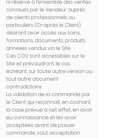
ni réserve à l’ensemble des ventes
conclues par le Vendeur auprès
de clients professionnels ou
particuliers (Ci-après le Client)
désirant avoir accès aux soins,
formations, documents, produits
annexes vendus via le Site.
Ces CGV sont accessibles sur le
Site et prévaudront, le cas
échéant, sur toute autre version ou
tout autre document
contradictoire.
La validation de la commande par
le Client qui reconnaît, en cochant
la case prévue à cet effet, en avoir
eu connaissance et les avoir
acceptées avant de passer
commande, vaut acceptation