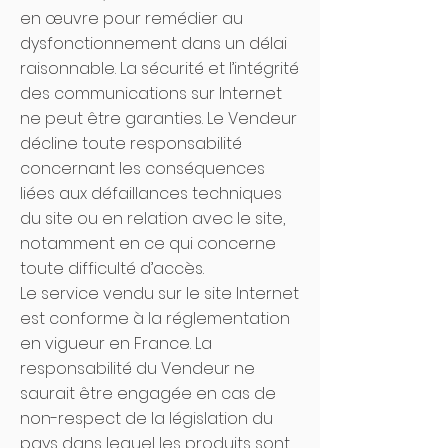
en œuvre pour remédier au
dysfonctionnement dans un délai
raisonnable. La sécurité et l’intégrité
des communications sur Internet
ne peut être garanties. Le Vendeur
décline toute responsabilité
concernant les conséquences
liées aux défaillances techniques
du site ou en relation avec le site,
notamment en ce qui concerne
toute difficulté d’accès.
Le service vendu sur le site Internet
est conforme à la réglementation
en vigueur en France. La
responsabilité du Vendeur ne
saurait être engagée en cas de
non-respect de la législation du
pays dans lequel les produits sont