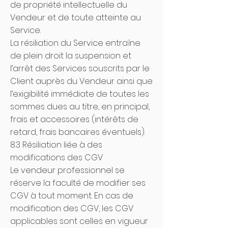
de propriété intellectuelle du
Vendeur et de toute atteinte au
Service.
La résiliation du Service entraîne
de plein droit la suspension et
l’arrêt des Services souscrits par le
Client auprès du Vendeur ainsi que
l’exigibilité immédiate de toutes les
sommes dues au titre, en principal,
frais et accessoires (intérêts de
retard, frais bancaires éventuels).
8.3 Résiliation liée à des
modifications des CGV
Le vendeur professionnel se
réserve la faculté de modifier ses
CGV à tout moment. En cas de
modification des CGV, les CGV
applicables sont celles en vigueur