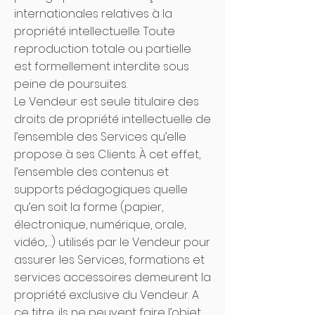
internationales relatives à la
propriété intellectuelle. Toute
reproduction totale ou partielle
est formellement interdite sous
peine de poursuites.
Le Vendeur est seule titulaire des
droits de propriété intellectuelle de
l’ensemble des Services qu’elle
propose à ses Clients. À cet effet,
l’ensemble des contenus et
supports pédagogiques quelle
qu’en soit la forme (papier,
électronique, numérique, orale,
vidéo,…) utilisés par le Vendeur pour
assurer les Services, formations et
services accessoires demeurent la
propriété exclusive du Vendeur. A
ce titre, ils ne peuvent faire l’objet