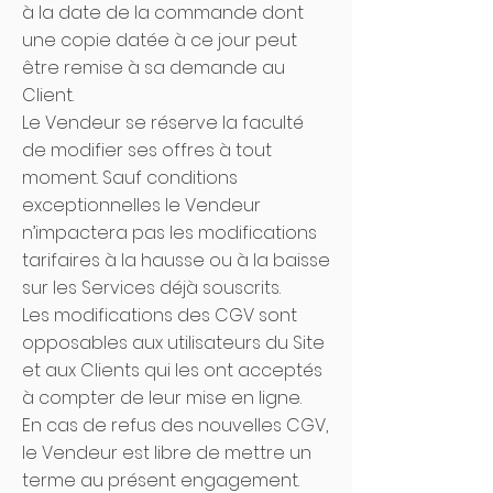
à la date de la commande dont
une copie datée à ce jour peut
être remise à sa demande au
Client.
Le Vendeur se réserve la faculté
de modifier ses offres à tout
moment. Sauf conditions
exceptionnelles le Vendeur
n’impactera pas les modifications
tarifaires à la hausse ou à la baisse
sur les Services déjà souscrits.
Les modifications des CGV sont
opposables aux utilisateurs du Site
et aux Clients qui les ont acceptés
à compter de leur mise en ligne.
En cas de refus des nouvelles CGV,
le Vendeur est libre de mettre un
terme au présent engagement.