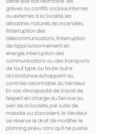
cette liste soit restrictive : les
grèves ou conflits sociaux internes
ou externes à la Société, les
désastres naturels, les incendies,
l’interruption des
télécommunications, l’interruption
de l’approvisionnement en
énergie, interruption des
communications ou des transports
de tout type, ou toute autre
circonstance échappant au
contrôle raisonnable du Vendeur.
En cas d’incapacité de travail de
l’expert en charge du Service au
sein de la Société, par suite de
maladie ou d’accident, le Vendeur
se réserve le droit de modifier le
planning prévu sans qu’il ne puisse