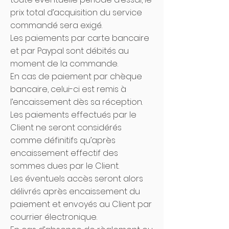
prix total d’acquisition du service
commandé sera exigé.
Les paiements par carte bancaire
et par Paypal sont débités au
moment de la commande.
En cas de paiement par chèque
bancaire, celui-ci est remis à
l’encaissement dès sa réception.
Les paiements effectués par le
Client ne seront considérés
comme définitifs qu’après
encaissement effectif des
sommes dues par le Client.
Les éventuels accès seront alors
délivrés après encaissement du
paiement et envoyés au Client par
courrier électronique.