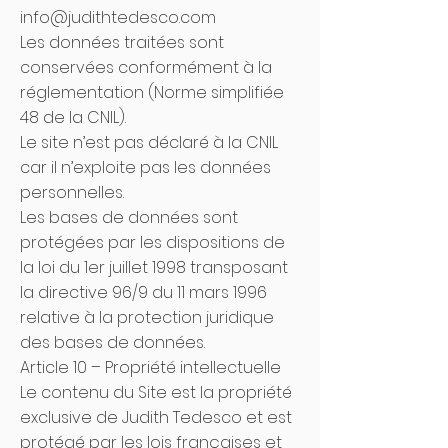
inf
o@judithtedesco.com
Les données traitées sont
conservées conformément à la
réglementation (Norme simplifiée
48 de la CNIL).
Le site n’est pas déclaré à la CNIL
car il n’exploite pas les données
personnelles.
Les bases de données sont
protégées par les dispositions de
la loi du 1er juillet 1998 transposant
la directive 96/9 du 11 mars 1996
relative à la protection juridique
des bases de données.
Article 10 – Propriété intellectuelle
Le contenu du Site est la propriété
exclusive de Judith Tedesco et est
protégé par les lois françaises et