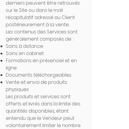
derniers peuvent être retrouvés
sur le Site ou dans le mail
récapitulatif adressé au Client
postérieurement à la vente.
Les contenus des Services sont
généralement composés de :
Soins à distance
Soins en cabinet
Formations en présenciel et en
ligne
Documents téléchargeables
Vente et envoi de produits
physiques
Les produits et services sont
offerts et livrés dans la limite des
quantités disponibles, étant
entendu que le Vendeur peut
volontairement limiter le nombre