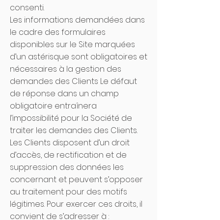
consenti.
Les informations demandées dans
le cadre des formulaires
disponibles sur le Site marquées
d’un astérisque sont obligatoires et
nécessaires à la gestion des
demandes des Clients Le défaut
de réponse dans un champ
obligatoire entraînera
l’impossibilité pour la Société de
traiter les demandes des Clients.
Les Clients disposent d’un droit
d’accès, de rectification et de
suppression des données les
concernant et peuvent s’opposer
au traitement pour des motifs
légitimes. Pour exercer ces droits, il
convient de s’adresser à :