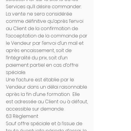
Services qu’il désire commander.
La vente ne sera considérée
comme définitive qu’après l’envoi
au Client de la confirmation de
l’acceptation de la commande par
le Vendeur par l’envoi d’un mail et
après encaissement, soit de
l’intégralité du prix, soit d’un
paiement partiel en cas d’offre
spéciale.
Une facture est établie par le
Vendeur dans un délai raisonnable
après la fin d’une formation. Elle
est adressée au Client ou à défaut,
accessible sur demande.
6.3 Règlement
Sauf offre spéciale et à l’issue de
toute éventuelle période d’essai, le