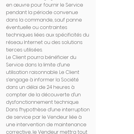
en œuvre pour fournir le Service
pendant la période convenue
dans la commande, sauf panne
éventuelle ou contraintes
techniques liées aux spécificités du
réseau Internet ou des solutions
tierces utilisées.
Le Client pourra bénéficier du
Service dans la limite d’une
utilisation raisonnable. Le Client
s’engage à informer la Société
dans un délai de 24 heures à
compter de la découverte d’un
dysfonctionnement technique.
Dans l’hypothèse d’une interruption
de service par le Vendeur liée à
une intervention de maintenance
corrective, le Vendeur mettra tout