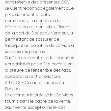
sans réserve des présentes CGV.
Le Client reconnaît également que,
préalablement à toute
commande, il a bénéficié des
informations et conseils suffisants
de la part du Site et du Vendeur, lui
permettant de s’assurer de
l’adéquation de l’offre de Service à
ses besoins propres.
Sauf preuve contraire, les données
enregistrées par le Site constituent
la preuve de l’ensemble des faits,
acceptation et transactions.
Article 3 – Caractéristiques du
Service
La commande précise les Services
fournis dans le cadre de la vente.
Sauf vente exceptionnelle, ces