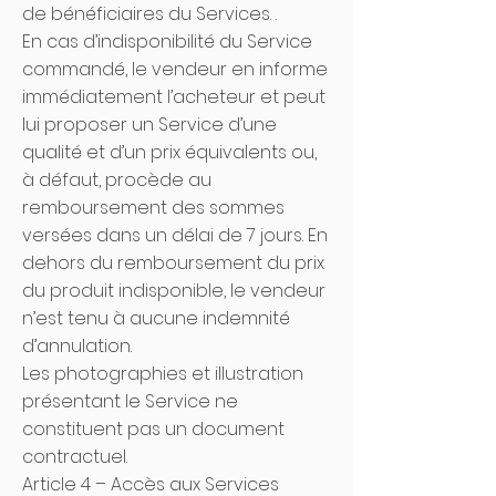
de bénéficiaires du Services. .
En cas d’indisponibilité du Service
commandé, le vendeur en informe
immédiatement l’acheteur et peut
lui proposer un Service d’une
qualité et d’un prix équivalents ou,
à défaut, procède au
remboursement des sommes
versées dans un délai de 7 jours. En
dehors du remboursement du prix
du produit indisponible, le vendeur
n’est tenu à aucune indemnité
d’annulation.
Les photographies et illustration
présentant le Service ne
constituent pas un document
contractuel.
Article 4 – Accès aux Services