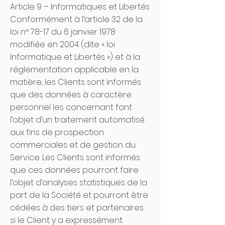
Article 9 – Informatiques et Libertés
Conformément à l’article 32 de la
loi nº 78-17 du 6 janvier 1978
modifiée en 2004 (dite « loi
Informatique et Libertés ») et à la
réglementation applicable en la
matière, les Clients sont informés
que des données à caractère
personnel les concernant font
l’objet d’un traitement automatisé
aux fins de prospection
commerciales et de gestion du
Service. Les Clients sont informés
que ces données pourront faire
l’objet d’analyses statistiques de la
part de la Société et pourront être
cédées à des tiers et partenaires
si le Client y a expressément