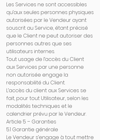
Les Services ne sont accessibles
qu’aux seules personnes physiques
autorisées par le Vendeur ayant
souscrit au Service, étant précisé
que le Client ne peut autoriser des
personnes autres que ses
utilisateurs internes.
Tout usage de l’accès du Client
aux Services par une personne
non autorisée engage la
responsabilité du Client.
L’accès du client aux Services se
fait, pour tout Utilisateur, selon les
modalités techniques et le
calendrier prévu par le Vendeur.
Article 5 – Garanties
5.1 Garantie générale
Le Vendeur s’engage à tout mettre