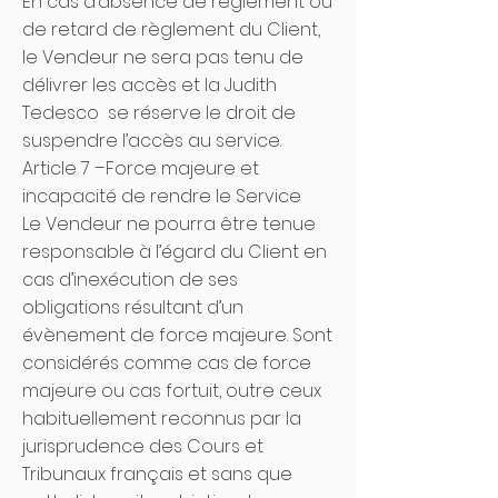
En cas d’absence de règlement ou
de retard de règlement du Client,
le Vendeur ne sera pas tenu de
délivrer les accès et la Judith
Tedesco se réserve le droit de
suspendre l’accès au service.
Article 7 –Force majeure et
incapacité de rendre le Service
Le Vendeur ne pourra être tenue
responsable à l’égard du Client en
cas d’inexécution de ses
obligations résultant d’un
évènement de force majeure. Sont
considérés comme cas de force
majeure ou cas fortuit, outre ceux
habituellement reconnus par la
jurisprudence des Cours et
Tribunaux français et sans que