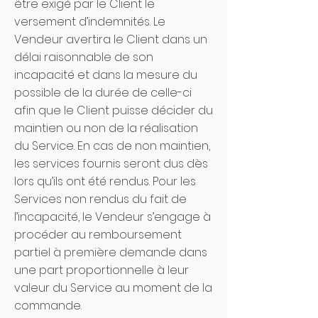
être exigé par le Client le
versement d’indemnités. Le
Vendeur avertira le Client dans un
délai raisonnable de son
incapacité et dans la mesure du
possible de la durée de celle-ci
afin que le Client puisse décider du
maintien ou non de la réalisation
du Service. En cas de non maintien,
les services fournis seront dus dès
lors qu’ils ont été rendus. Pour les
Services non rendus du fait de
l’incapacité, le Vendeur s’engage à
procéder au remboursement
partiel à première demande dans
une part proportionnelle à leur
valeur du Service au moment de la
commande.