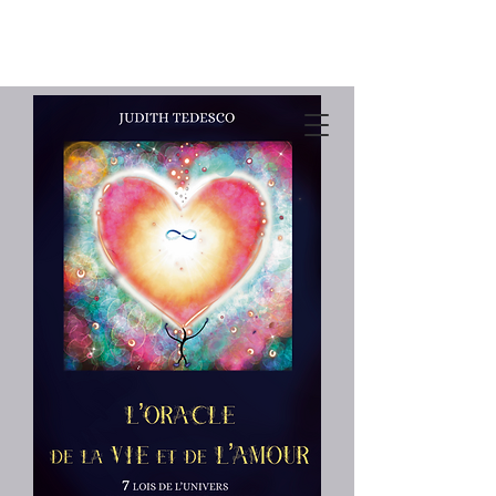
Boutique