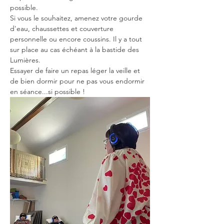
possible.
Si vous le souhaitez, amenez votre gourde 
d'eau, chaussettes et couverture 
personnelle ou encore coussins. Il y a tout 
sur place au cas échéant à la bastide des 
Lumières. 
Essayer de faire un repas léger la veille et 
de bien dormir pour ne pas vous endormir 
en séance...si possible ! 