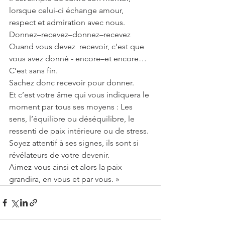
lorsque celui-ci échange amour, 
respect et admiration avec nous.
Donnez–recevez–donnez–recevez
Quand vous devez  recevoir, c’est que 
vous avez donné - encore–et encore… 
C’est sans fin.
Sachez donc recevoir pour donner.
Et c’est votre âme qui vous indiquera le 
moment par tous ses moyens : Les 
sens, l’équilibre ou déséquilibre, le 
ressenti de paix intérieure ou de stress.
Soyez attentif à ses signes, ils sont si 
révélateurs de votre devenir.
Aimez-vous ainsi et alors la paix 
grandira, en vous et par vous. »