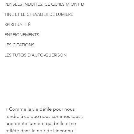
PENSÉES INDUITES, CE QU'ILS M'ONT D
TINE ET LE CHEVALIER DE LUMIÈRE
SPIRITUALITÉ
ENSEIGNEMENTS
LES CITATIONS
LES TUTOS D'AUTO-GUÉRISON
« Comme la vie défile pour nous 
rendre à ce que nous sommes tous : 
une petite lumière qui brille et se 
reflète dans le noir de l’inconnu !