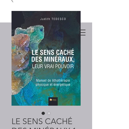
LE SENS CACHÉ