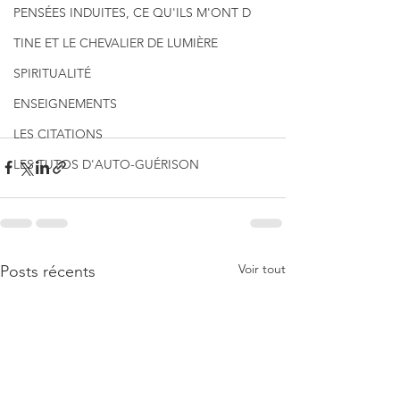
PENSÉES INDUITES, CE QU'ILS M'ONT D
TINE ET LE CHEVALIER DE LUMIÈRE
SPIRITUALITÉ
ENSEIGNEMENTS
LES CITATIONS
LES TUTOS D'AUTO-GUÉRISON
Voir tout
Posts récents