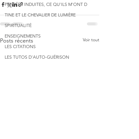
PENSÉES INDUITES, CE QU'ILS M'ONT D
TINE ET LE CHEVALIER DE LUMIÈRE
SPIRITUALITÉ
ENSEIGNEMENTS
Voir tout
Posts récents
LES CITATIONS
LES TUTOS D'AUTO-GUÉRISON