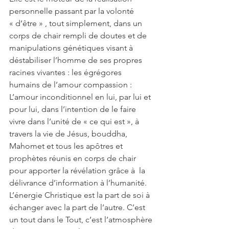
personnelle passant par la volonté 
« d’être » , tout simplement, dans un 
corps de chair rempli de doutes et de 
manipulations génétiques visant à 
déstabiliser l’homme de ses propres 
racines vivantes : les égrégores 
humains de l’amour compassion : 
L’amour inconditionnel en lui, par lui et 
pour lui, dans l’intention de le faire 
vivre dans l’unité de « ce qui est », à 
travers la vie de Jésus, bouddha, 
Mahomet et tous les apôtres et 
prophètes réunis en corps de chair 
pour apporter la révélation grâce à  la 
délivrance d’information à l’humanité.
L’énergie Christique est la part de soi à 
échanger avec la part de l’autre. C’est 
un tout dans le Tout, c’est l’atmosphère 