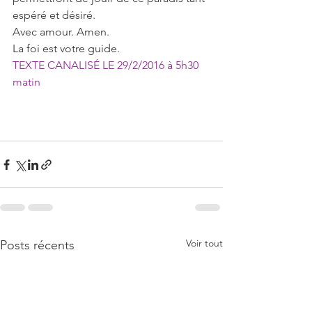
espéré et désiré. 
Avec amour. Amen. 
La foi est votre guide.
TEXTE CANALISÉ LE 29/2/2016 à 5h30 
matin
Voir tout
Posts récents