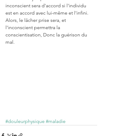
inconscient sera d'accord si l'individu 
est en accord avec lui-même et l'infini.
Alors, le lâcher prise sera, et 
l'inconscient permettra la 
conscientisation, Donc la guérison du 
mal.
#douleurphysique
#maladie