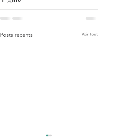
Voir tout
Posts récents