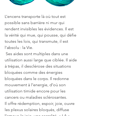
L’encens transporte là où tout est 
possible sans barrière ni mur qui 
rendent invisibles les évidences. Il est 
la vérité qui mue, qui pousse, qui défie 
toutes les lois, qui transmute, il est 
l’absolu : la Vie.
 Ses aides sont multiples dans une 
utilisation aussi large que ciblée. Il aide 
à trépas, il desclérose des situations 
bloquées comme des énergies 
bloquées dans le corps. Il redonne 
mouvement à l’energie, d’où son 
utilisation timide encore pour les 
cancers ou maladies sclérosantes.
Il offre rédemption, espoir, joie, ouvre 
les plexus solaires bloqués, diffuse 
l’amour, la joie, une sacralité, « LA » 