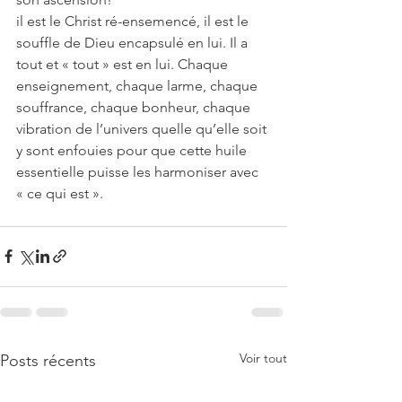
il est le Christ ré-ensemencé, il est le 
souffle de Dieu encapsulé en lui. Il a 
tout et « tout » est en lui. Chaque 
enseignement, chaque larme, chaque 
souffrance, chaque bonheur, chaque 
vibration de l’univers quelle qu’elle soit 
y sont enfouies pour que cette huile 
essentielle puisse les harmoniser avec 
« ce qui est ».
Voir tout
Posts récents