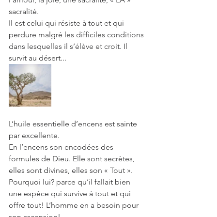
sacralité.
Il est celui qui résiste à tout et qui 
perdure malgré les difficiles conditions 
dans lesquelles il s’élève et croit. Il 
survit au désert...
L’huile essentielle d’encens est sainte 
par excellente. 
En l’encens son encodées des 
formules de Dieu. Elle sont secrètes, 
elles sont divines, elles son « Tout ».
Pourquoi lui? parce qu’il fallait bien 
une espèce qui survive à tout et qui 
offre tout! L’homme en a besoin pour 
son ascension!