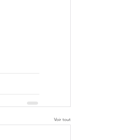
Voir tout