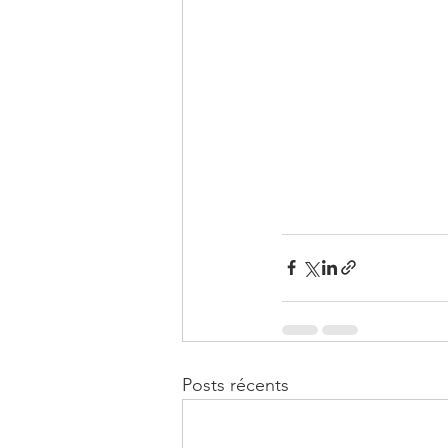
Posts récents